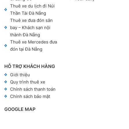
Thuê xe du lịch đi Núi
Thần Tài Đà Nẵng
Thuê xe đưa đón sân
bay – Khách sạn nội
thành Đà Nẵng
Thuê xe Mercedes đưa
đón tại Đà Nẵng
HỖ TRỢ KHÁCH HÀNG
Giới thiệu
Quy trình thuê xe
Chính sách thanh toán
Chính sách bảo mật
GOOGLE MAP