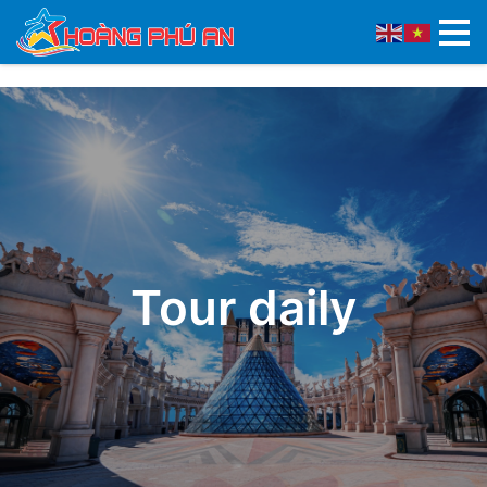
Tour daily