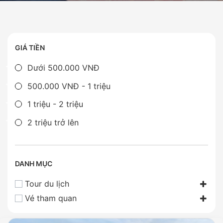
GIÁ TIỀN
Dưới 500.000 VNĐ
500.000 VNĐ - 1 triệu
1 triệu - 2 triệu
2 triệu trở lên
DANH MỤC
Tour du lịch
Vé tham quan