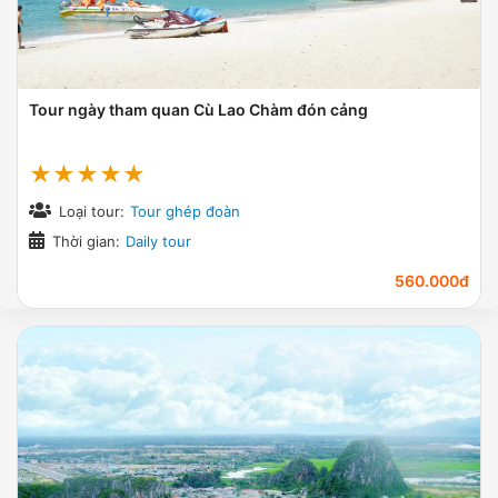
Tour ngày tham quan Cù Lao Chàm đón cảng
★★★★★
Loại tour:
Tour ghép đoàn
Thời gian:
Daily tour
560.000đ