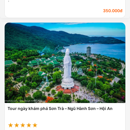
:
350.000đ
Tour ngày khám phá Sơn Trà – Ngũ Hành Sơn – Hội An
★★★★★