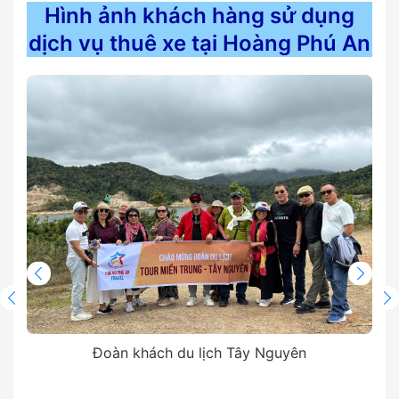
Hình ảnh khách hàng sử dụng
dịch vụ thuê xe tại Hoàng Phú An
Đoàn khách du lịch Tây Nguyên