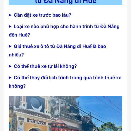
từ Đà Nẵng đi Huế
Cần đặt xe trước bao lâu?
Loại xe nào phù hợp cho hành trình từ Đà Nẵng
đến Huế?
Giá thuê xe ô tô từ Đà Nẵng đi Huế là bao
nhiêu?
Có thể thuê xe tự lái không?
Có thể thay đổi lịch trình trong quá trình thuê xe
không?