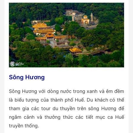
Sông Hương
Sông Hương với dòng nước trong xanh và êm đềm
là biểu tượng của thành phố Huế. Du khách có thể
tham gia các tour du thuyền trên sông Hương để
ngắm cảnh và thưởng thức các tiết mục ca Huế
truyền thống.