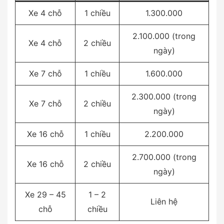
Xe 4 chỗ
1 chiều
1.300.000
2.100.000 (trong
Xe 4 chỗ
2 chiều
ngày)
Xe 7 chỗ
1 chiều
1.600.000
2.300.000 (trong
Xe 7 chỗ
2 chiều
ngày)
Xe 16 chỗ
1 chiều
2.200.000
2.700.000 (trong
Xe 16 chỗ
2 chiều
ngày)
Xe 29 – 45
1 – 2
Liên hệ
chỗ
chiều