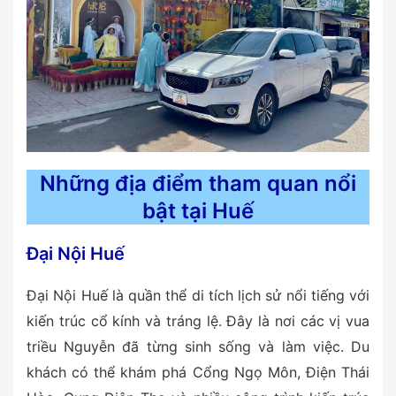
Những địa điểm tham quan nổi
bật tại Huế
Đại Nội Huế
Đại Nội Huế là quần thể di tích lịch sử nổi tiếng với
kiến trúc cổ kính và tráng lệ. Đây là nơi các vị vua
triều Nguyễn đã từng sinh sống và làm việc. Du
khách có thể khám phá Cổng Ngọ Môn, Điện Thái