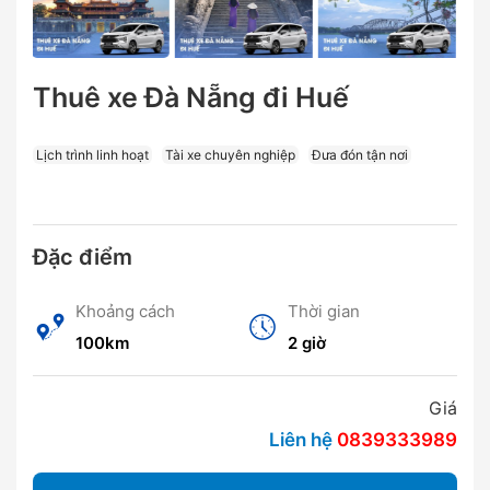
Thuê xe Đà Nẵng đi Huế
Lịch trình linh hoạt
Tài xe chuyên nghiệp
Đưa đón tận nơi
Đặc điểm
Khoảng cách
Thời gian
100km
2 giờ
Giá
Liên hệ
0839333989