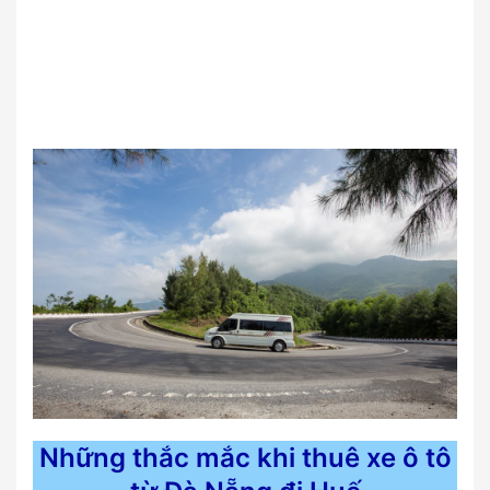
Những thắc mắc khi thuê xe ô tô