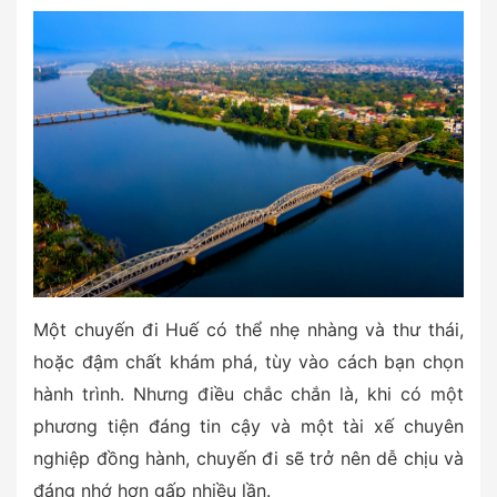
Một chuyến đi Huế có thể nhẹ nhàng và thư thái,
hoặc đậm chất khám phá, tùy vào cách bạn chọn
hành trình. Nhưng điều chắc chắn là, khi có một
phương tiện đáng tin cậy và một tài xế chuyên
nghiệp đồng hành, chuyến đi sẽ trở nên dễ chịu và
đáng nhớ hơn gấp nhiều lần.