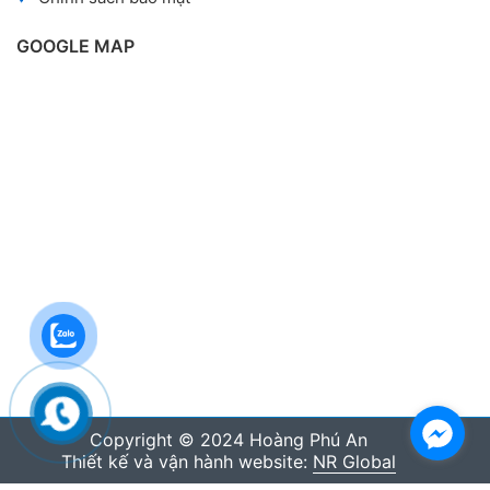
GOOGLE MAP
Copyright © 2024 Hoàng Phú An
Thiết kế và vận hành website:
NR Global