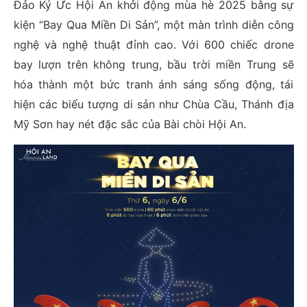
Đảo Ký Ức Hội An khởi động mùa hè 2025 bằng sự
kiện “Bay Qua Miền Di Sản”, một màn trình diễn công
nghệ và nghệ thuật đỉnh cao. Với 600 chiếc drone
bay lượn trên không trung, bầu trời miền Trung sẽ
hóa thành một bức tranh ánh sáng sống động, tái
hiện các biểu tượng di sản như Chùa Cầu, Thánh địa
Mỹ Sơn hay nét đặc sắc của Bài chòi Hội An.