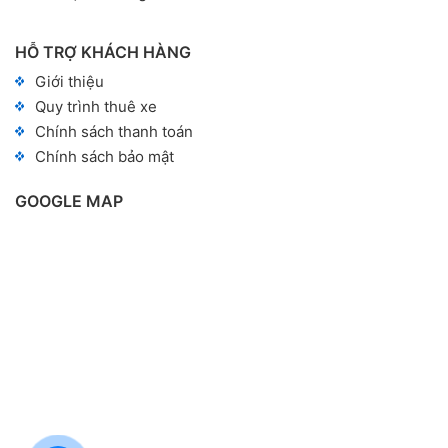
HỖ TRỢ KHÁCH HÀNG
Giới thiệu
Quy trình thuê xe
Chính sách thanh toán
Chính sách bảo mật
GOOGLE MAP