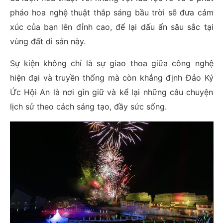
pháo hoa nghệ thuật thắp sáng bầu trời sẽ đưa cảm
xúc của bạn lên đỉnh cao, để lại dấu ấn sâu sắc tại
vùng đất di sản này.
Sự kiện không chỉ là sự giao thoa giữa công nghệ
hiện đại và truyền thống mà còn khẳng định Đảo Ký
Ức Hội An là nơi gìn giữ và kể lại những câu chuyện
lịch sử theo cách sáng tạo, đầy sức sống.