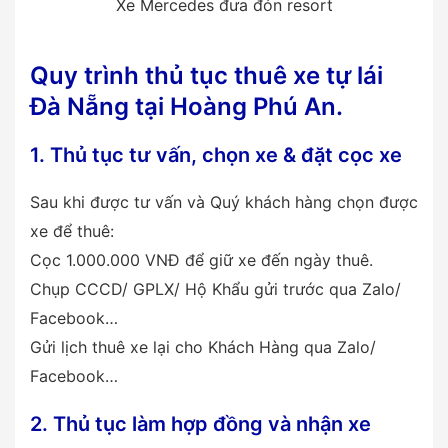
Xe Mercedes đưa đón resort
Quy trình thủ tục thuê xe tự lái
Đà Nẵng tại Hoàng Phú An.
1. Thủ tục tư vấn, chọn xe & đặt cọc xe
Sau khi được tư vấn và Quý khách hàng chọn được
xe để thuê:
Cọc 1.000.000 VNĐ để giữ xe đến ngày thuê.
Chụp CCCD/ GPLX/ Hộ Khẩu gửi trước qua Zalo/
Facebook…
Gửi lịch thuê xe lại cho Khách Hàng qua Zalo/
Facebook…
2. Thủ tục làm hợp đồng và nhận xe