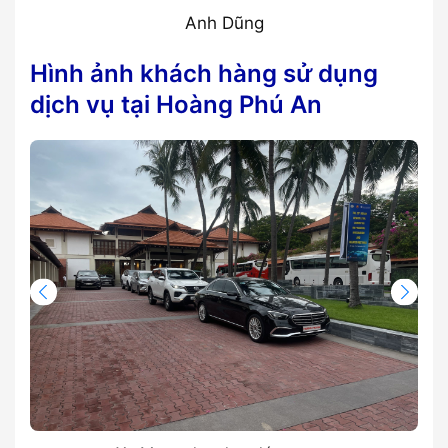
Anh Dũng
Hình ảnh khách hàng sử dụng
dịch vụ tại Hoàng Phú A
n