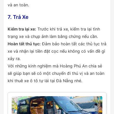
và an toàn.
7. Trả Xe
Kiểm tra lại xe:
Trước khi trả xe, kiểm tra lại tình
trạng xe và chụp ảnh làm bằng chứng nếu cần.
Hoàn tất thủ tục:
Đảm bảo hoàn tất các thủ tục trả
xe và nhận lại tiền đặt cọc nếu không có vấn đề gì
xảy ra.
Với những kinh nghiệm mà Hoàng Phú An chia sẻ
sẽ giúp bạn sẽ có một chuyến đi thú vị và an toàn
khi thuê xe ô tô tự lái tại Đà Nẵng nhé.