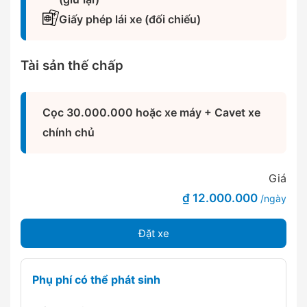
Giấy phép lái xe (đối chiếu)
Tài sản thế chấp
Cọc 30.000.000 hoặc xe máy + Cavet xe
chính chủ
Giá
₫ 12.000.000
/ngày
Đặt xe
Phụ phí có thể phát sinh