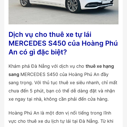
Dịch vụ cho thuê xe tự lái
MERCEDES S450 của Hoàng Phú
An có gì đặc biệt?
Khám phá Đà Nẵng với dịch vụ cho
thuê xe hạng
sang
MERCEDES S450 của Hoàng Phú An đầy
sang trọng. Với thủ tục thuê xe siêu nhanh, chỉ mất
chưa đến 5 phút, bạn có thể dễ dàng đặt và nhận
xe ngay tại nhà, không cần phải đến cửa hàng.
Hoàng Phú An là một đơn vị nổi tiếng trong lĩnh
vực cho thuê xe du lịch tự lái tại Đà Nẵng. Từ khi