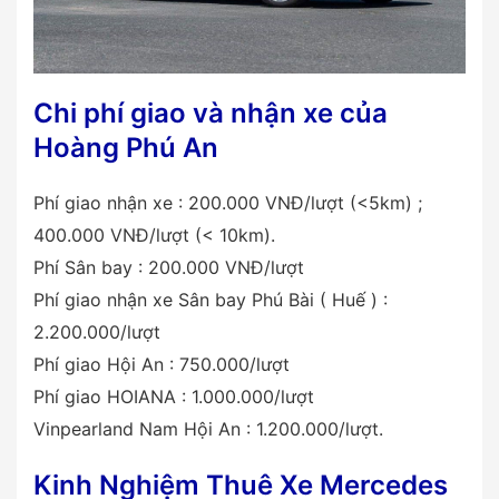
Chi phí giao và nhận xe của
Hoàng Phú An
Phí giao nhận xe : 200.000 VNĐ/lượt (<5km) ;
400.000 VNĐ/lượt (< 10km).
Phí Sân bay : 200.000 VNĐ/lượt
Phí giao nhận xe Sân bay Phú Bài ( Huế ) :
2.200.000/lượt
Phí giao Hội An : 750.000/lượt
Phí giao HOIANA : 1.000.000/lượt
Vinpearland Nam Hội An : 1.200.000/lượt.
Kinh Nghiệm Thuê Xe
Mercedes