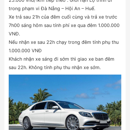
trong phạm vi Đà Nẵng – Hội An – Huế.
Xe trả sau 21h của đêm cuối cùng và trả xe trước
7h00 sáng hôm sau tính phí xe qua đêm 1.000.000
VNĐ.
Nếu nhận xe sau 22h chạy trong đêm tính phụ thu
1.000.000 VNĐ
Khách nhận xe sáng đi sớm thì giao xe ban đêm
sau 22h. Không tính phụ thu nhận xe sớm.