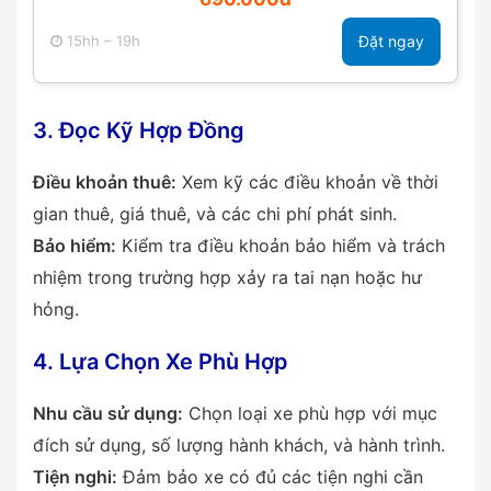
15hh – 19h
Đặt ngay
3. Đọc Kỹ Hợp Đồng
Điều khoản thuê:
Xem kỹ các điều khoản về thời
gian thuê, giá thuê, và các chi phí phát sinh.
Bảo hiểm:
Kiểm tra điều khoản bảo hiểm và trách
nhiệm trong trường hợp xảy ra tai nạn hoặc hư
hỏng.
4. Lựa Chọn Xe Phù Hợp
Nhu cầu sử dụng:
Chọn loại xe phù hợp với mục
đích sử dụng, số lượng hành khách, và hành trình.
Tiện nghi:
Đảm bảo xe có đủ các tiện nghi cần