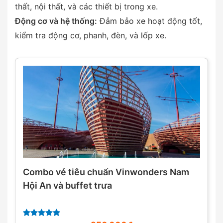
thất, nội thất, và các thiết bị trong xe.
Động cơ và hệ thống:
Đảm bảo xe hoạt động tốt,
kiểm tra động cơ, phanh, đèn, và lốp xe.
Combo vé tiêu chuẩn Vinwonders Nam
Hội An và buffet trưa