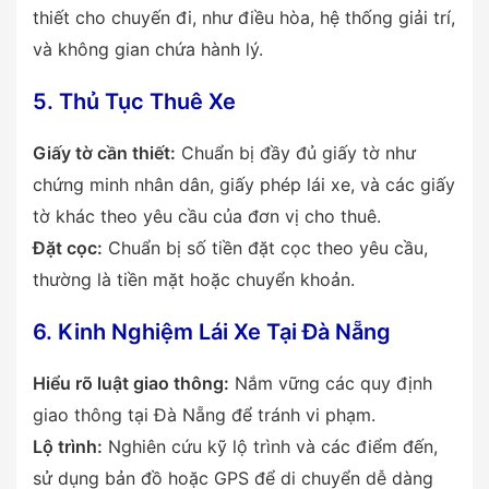
thiết cho chuyến đi, như điều hòa, hệ thống giải trí,
và không gian chứa hành lý.
5. Thủ Tục Thuê Xe
Giấy tờ cần thiết:
Chuẩn bị đầy đủ giấy tờ như
chứng minh nhân dân, giấy phép lái xe, và các giấy
tờ khác theo yêu cầu của đơn vị cho thuê.
Đặt cọc:
Chuẩn bị số tiền đặt cọc theo yêu cầu,
thường là tiền mặt hoặc chuyển khoản.
6. Kinh Nghiệm Lái Xe Tại Đà Nẵng
Hiểu rõ luật giao thông:
Nắm vững các quy định
giao thông tại Đà Nẵng để tránh vi phạm.
Lộ trình:
Nghiên cứu kỹ lộ trình và các điểm đến,
sử dụng bản đồ hoặc GPS để di chuyển dễ dàng