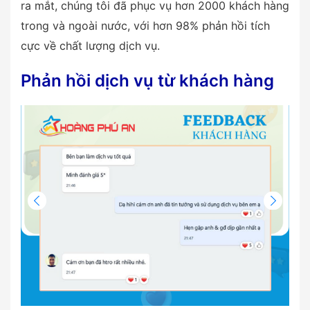
ra mắt, chúng tôi đã phục vụ hơn 2000 khách hàng
trong và ngoài nước, với hơn 98% phản hồi tích
cực về chất lượng dịch vụ.
Phản hồi dịch vụ từ khách hàng