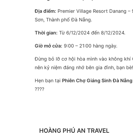
Địa điểm:
Premier Village Resort Danang 
Sơn, Thành phố Đà Nẵng.
Thời gian:
Từ 6/12/2024 đến 8/12/2024.
Giờ mở cửa:
9:00 – 21:00 hàng ngày.
Đừng bỏ lỡ cơ hội hòa mình vào không khí
nên kỷ niệm đáng nhớ bên gia đình, bạn bè!
Hẹn bạn tại
Phiên Chợ Giáng Sinh Đà Nẵn
????
HOÀNG PHÚ AN TRAVEL