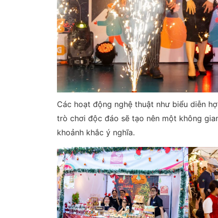
Các hoạt động nghệ thuật như biểu diễn hợ
trò chơi độc đáo sẽ tạo nên một không gia
khoảnh khắc ý nghĩa.